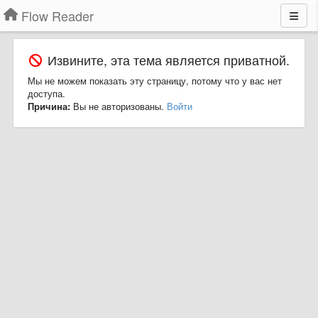
Flow Reader
Извините, эта тема является приватной.
Мы не можем показать эту страницу, потому что у вас нет
доступа.
Причина:
Вы не авторизованы.
Войти