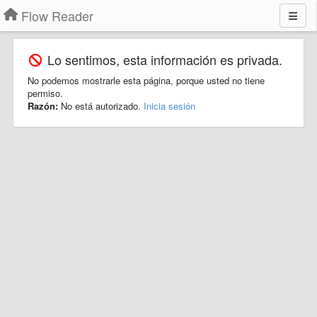
Flow Reader
Lo sentimos, esta información es privada.
No podemos mostrarle esta página, porque usted no tiene
permiso.
Razón:
No está autorizado.
Inicia sesión