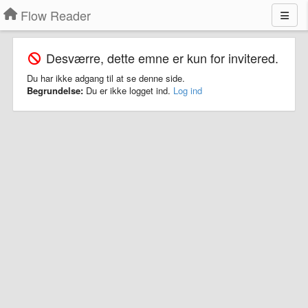
Flow Reader
Desværre, dette emne er kun for invitered.
Du har ikke adgang til at se denne side.
Begrundelse:
Du er ikke logget ind.
Log ind