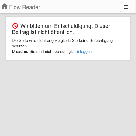
Flow Reader
Wir bitten um Entschuldigung. Dieser
Beitrag ist nicht öffentlich.
Die Seite wird nicht angezeigt, da Sie keine Berechtigung
besitzen.
Ursache:
Sie sind nicht berechtigt.
Einloggen