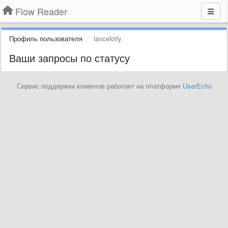
Flow Reader
Профиль пользователя
lancelotly
Ваши запросы по статусу
Сервис поддержки клиентов работает на платформе
UserEcho