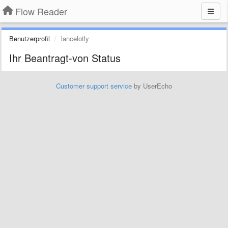
Flow Reader
Benutzerprofil
lancelotly
Ihr Beantragt-von Status
Customer support service
by UserEcho