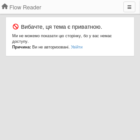
Flow Reader
Вибачте, ця тема є приватною.
Ми не можемо показати цю сторінку, бо у вас немає
доступу.
Причина:
Ви не авторизовані.
Увійти