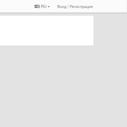
RU
Вход / Регистрация