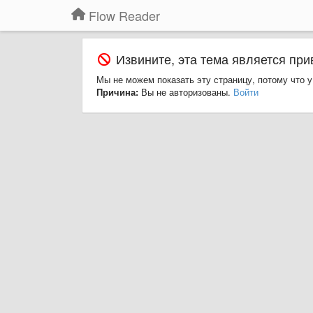
Flow Reader
Извините, эта тема является при
Мы не можем показать эту страницу, потому что у
Причина:
Вы не авторизованы.
Войти