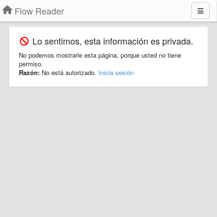
Flow Reader
Lo sentimos, esta información es privada.
No podemos mostrarle esta página, porque usted no tiene
permiso.
Razón:
No está autorizado.
Inicia sesión