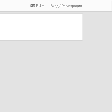
RU
Вход / Регистрация