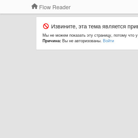
Flow Reader
Извините, эта тема является при
Мы не можем показать эту страницу, потому что у
Причина:
Вы не авторизованы.
Войти