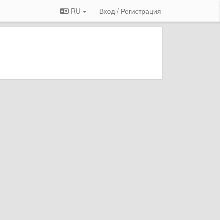
RU
Вход / Регистрация