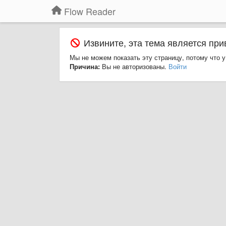
Flow Reader
Извините, эта тема является при
Мы не можем показать эту страницу, потому что у
Причина:
Вы не авторизованы.
Войти