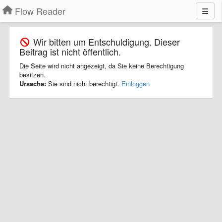
Flow Reader
Wir bitten um Entschuldigung. Dieser
Beitrag ist nicht öffentlich.
Die Seite wird nicht angezeigt, da Sie keine Berechtigung
besitzen.
Ursache:
Sie sind nicht berechtigt.
Einloggen