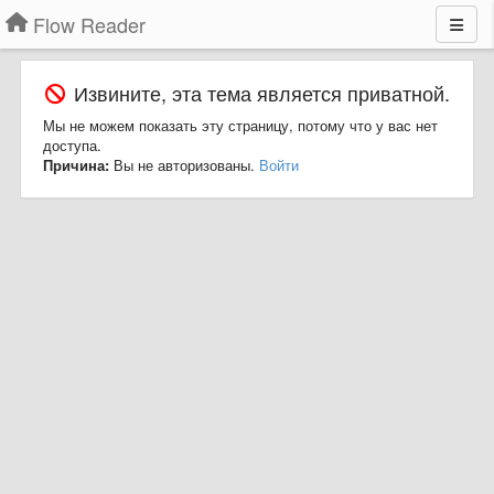
Flow Reader
Извините, эта тема является приватной.
Мы не можем показать эту страницу, потому что у вас нет
доступа.
Причина:
Вы не авторизованы.
Войти