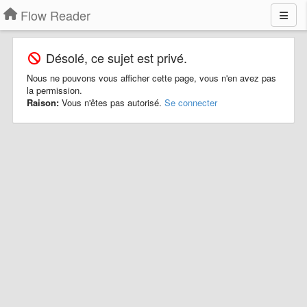
Flow Reader
Désolé, ce sujet est privé.
Nous ne pouvons vous afficher cette page, vous n'en avez pas
la permission.
Raison:
Vous n'êtes pas autorisé.
Se connecter