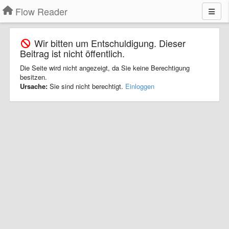
Flow Reader
Wir bitten um Entschuldigung. Dieser
Beitrag ist nicht öffentlich.
Die Seite wird nicht angezeigt, da Sie keine Berechtigung
besitzen.
Ursache:
Sie sind nicht berechtigt.
Einloggen