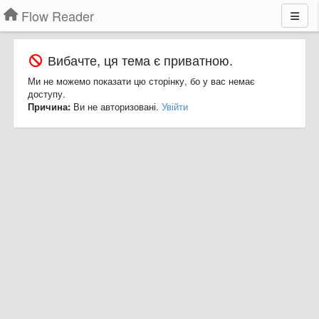
Flow Reader
Вибачте, ця тема є приватною.
Ми не можемо показати цю сторінку, бо у вас немає
доступу.
Причина:
Ви не авторизовані.
Увійти