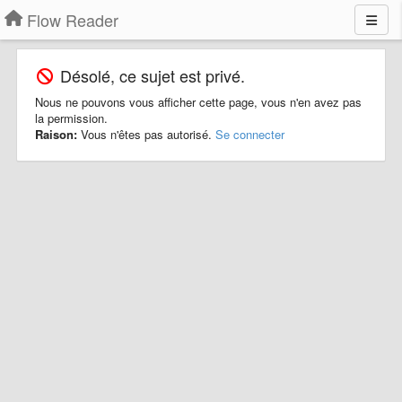
Flow Reader
Désolé, ce sujet est privé.
Nous ne pouvons vous afficher cette page, vous n'en avez pas
la permission.
Raison:
Vous n'êtes pas autorisé.
Se connecter