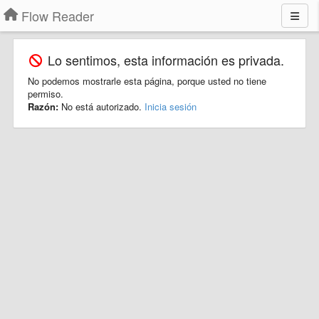
Flow Reader
Lo sentimos, esta información es privada.
No podemos mostrarle esta página, porque usted no tiene
permiso.
Razón:
No está autorizado.
Inicia sesión