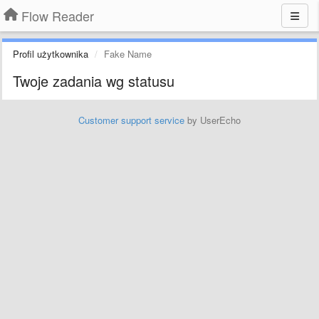
Flow Reader
Profil użytkownika
Fake Name
Twoje zadania wg statusu
Customer support service
by UserEcho