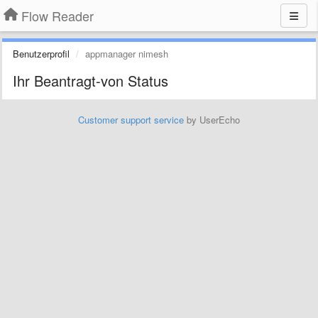
Flow Reader
Benutzerprofil
appmanager nimesh
Ihr Beantragt-von Status
Customer support service
by UserEcho