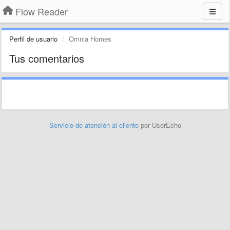
Flow Reader
Perfil de usuario
Omnia Homes
Tus comentarios
Servicio de atención al cliente
por UserEcho