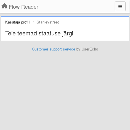
Flow Reader
Kasutaja profiil
Stanleystreet
Teie teemad staatuse järgi
Customer support service
by UserEcho