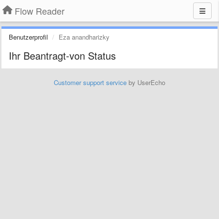
Flow Reader
Benutzerprofil
Eza anandharizky
Ihr Beantragt-von Status
Customer support service
by UserEcho