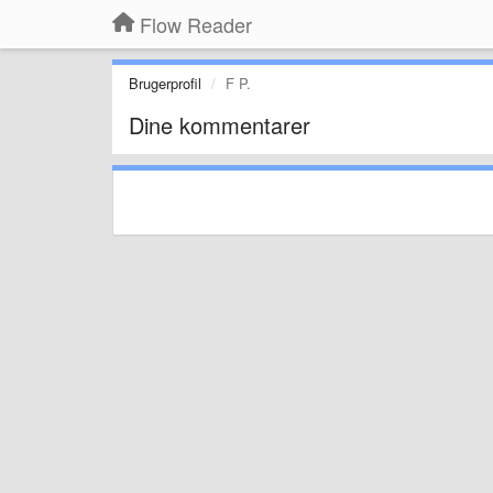
Flow Reader
Brugerprofil
F P.
Dine kommentarer