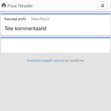
Flow Reader
Kasutaja profiil
Diana Bocco
Teie kommentaarid
Customer support service
by UserEcho