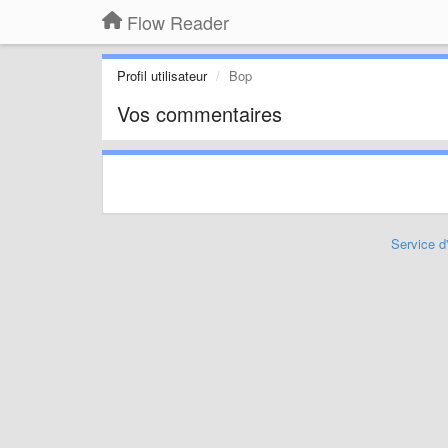
Flow Reader
Profil utilisateur
Bop
Vos commentaires
Service d