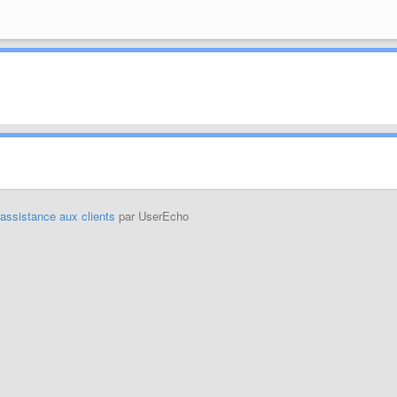
'assistance aux clients
par UserEcho