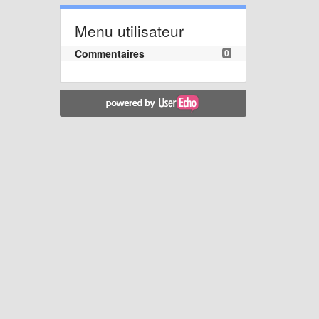
Menu utilisateur
Commentaires
0