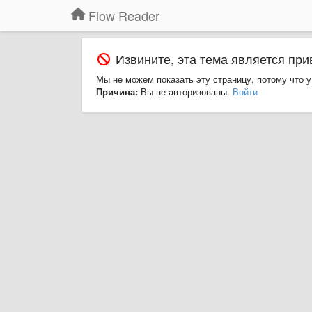
Flow Reader
Извините, эта тема является при
Мы не можем показать эту страницу, потому что у
Причина:
Вы не авторизованы.
Войти