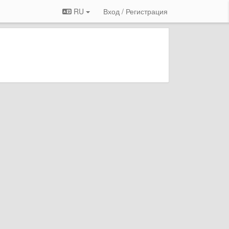
RU
Вход / Регистрация