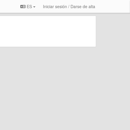
ES
Iniciar sesión / Darse de alta