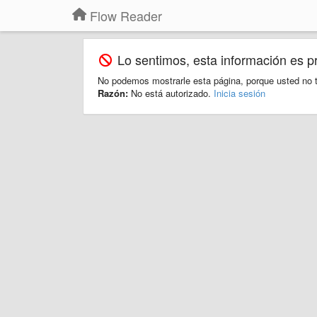
Flow Reader
Lo sentimos, esta información es p
No podemos mostrarle esta página, porque usted no t
Razón:
No está autorizado.
Inicia sesión