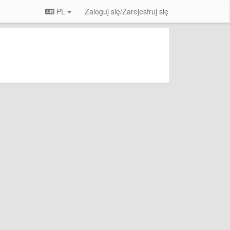
PL
Zaloguj się/Zarejestruj się