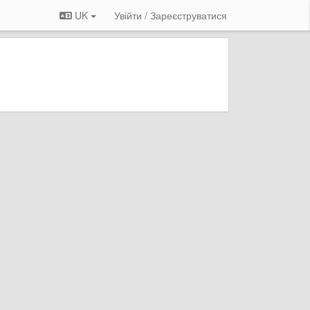
UK
Увійти / Зареєструватися