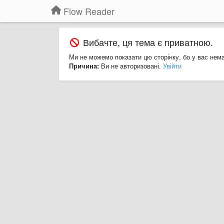
Flow Reader
Вибачте, ця тема є приватною.
Ми не можемо показати цю сторінку, бо у вас нем
Причина:
Ви не авторизовані.
Увійти