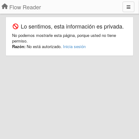
Flow Reader
Lo sentimos, esta información es privada.
No podemos mostrarle esta página, porque usted no tiene
permiso.
Razón:
No está autorizado.
Inicia sesión