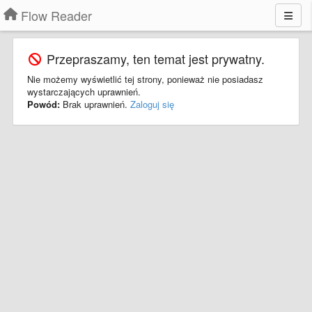
Flow Reader
Przepraszamy, ten temat jest prywatny.
Nie możemy wyświetlić tej strony, ponieważ nie posiadasz
wystarczających uprawnień.
Powód:
Brak uprawnień.
Zaloguj się