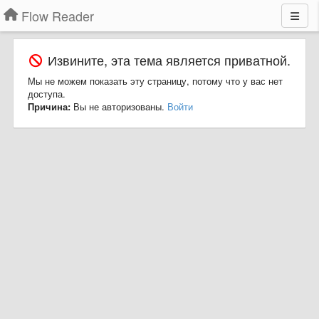
Flow Reader
Извините, эта тема является приватной.
Мы не можем показать эту страницу, потому что у вас нет
доступа.
Причина:
Вы не авторизованы.
Войти