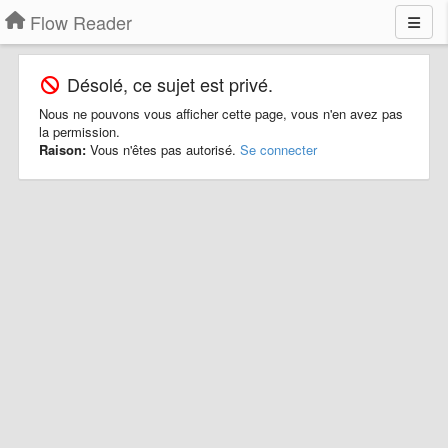
Flow Reader
Désolé, ce sujet est privé.
Nous ne pouvons vous afficher cette page, vous n'en avez pas
la permission.
Raison:
Vous n'êtes pas autorisé.
Se connecter