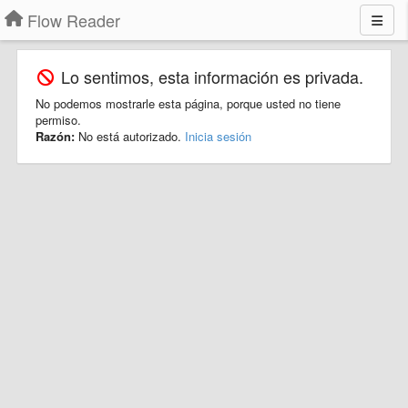
Flow Reader
Lo sentimos, esta información es privada.
No podemos mostrarle esta página, porque usted no tiene
permiso.
Razón:
No está autorizado.
Inicia sesión