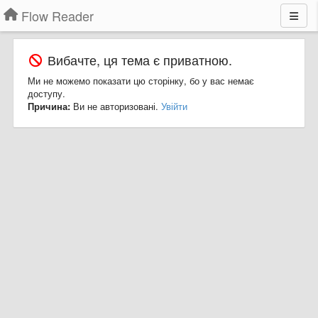
Flow Reader
Вибачте, ця тема є приватною.
Ми не можемо показати цю сторінку, бо у вас немає
доступу.
Причина:
Ви не авторизовані.
Увійти