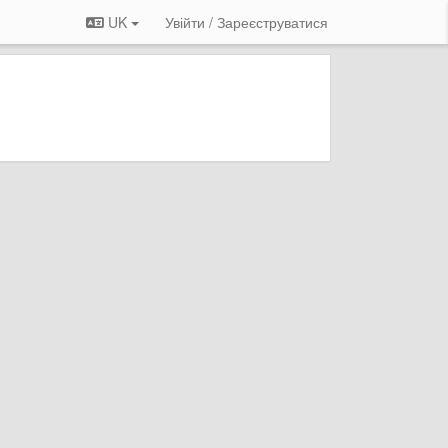
UK
Увійти / Зареєструватися