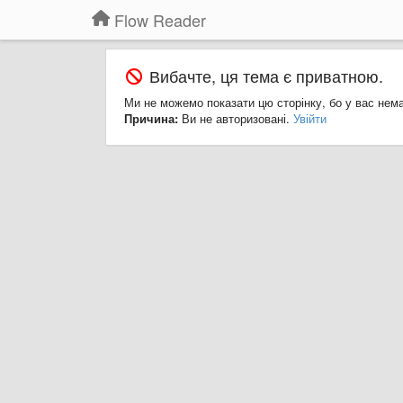
Flow Reader
Вибачте, ця тема є приватною.
Ми не можемо показати цю сторінку, бо у вас нем
Причина:
Ви не авторизовані.
Увійти