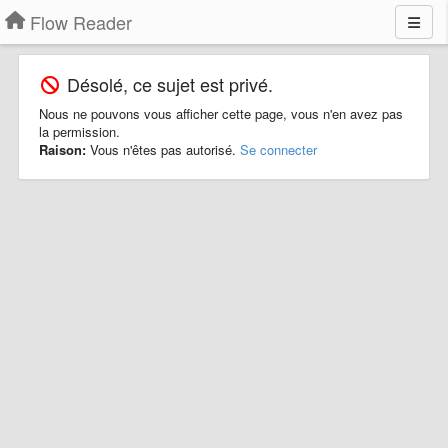
Flow Reader
Désolé, ce sujet est privé.
Nous ne pouvons vous afficher cette page, vous n'en avez pas
la permission.
Raison:
Vous n'êtes pas autorisé.
Se connecter