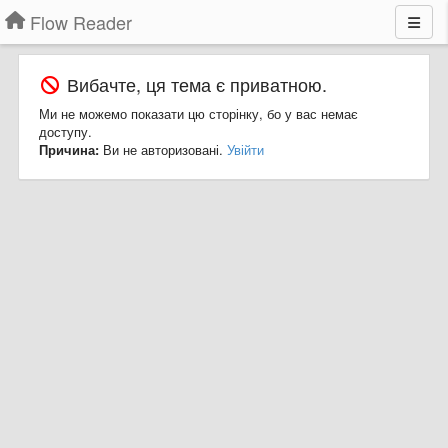
Flow Reader
Вибачте, ця тема є приватною.
Ми не можемо показати цю сторінку, бо у вас немає
доступу.
Причина:
Ви не авторизовані.
Увійти