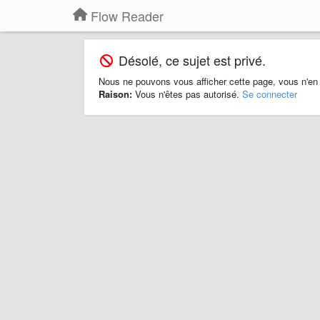
Flow Reader
Désolé, ce sujet est privé.
Nous ne pouvons vous afficher cette page, vous n'en
Raison:
Vous n'êtes pas autorisé.
Se connecter