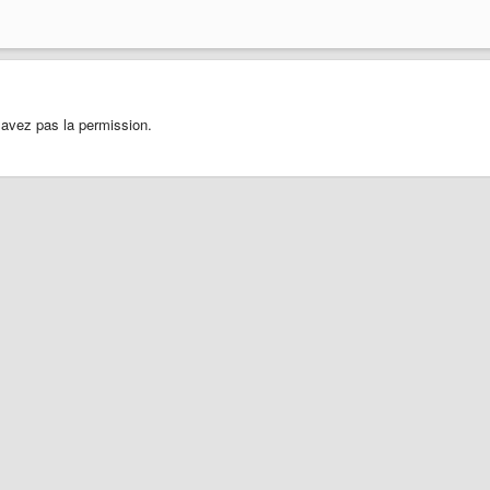
 avez pas la permission.