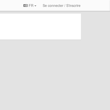
FR
Se connecter / S'inscrire